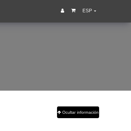
ESP
Ocultar información