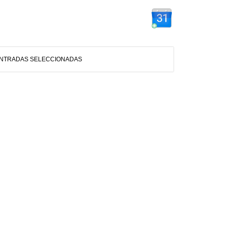
ENTRADAS SELECCIONADAS