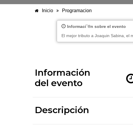
Inicio
Programacion
Informaci¨®n sobre el evento
El mejor tributo a Joaquin Sabina, el 
Información
del evento
Descripción