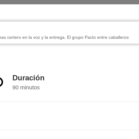
mas certero en la voz y la entrega. El grupo Pacto entre caballeros
Duración
90 minutos