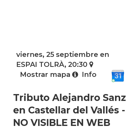
viernes, 25 septiembre en
ESPAI TOLRÀ, 20:30
Mostrar mapa
Info
Tributo Alejandro Sanz
en Castellar del Vallés -
NO VISIBLE EN WEB