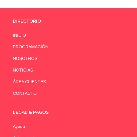
DIRECTORIO
INICIO
PROGRAMACIÓN
NOSOTROS
NOTICIAS
ÁREA CLIENTES
CONTACTO
LEGAL & PAGOS
Ayuda