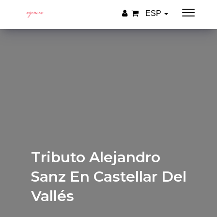
ESP
Tributo Alejandro
Sanz En Castellar Del
Vallés