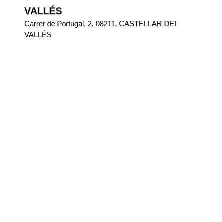
VALLÉS
Carrer de Portugal, 2, 08211, CASTELLAR DEL
VALLÉS