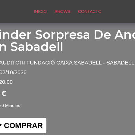
INICIO
SHOWS
CONTACTO
inder Sorpresa De An
n Sabadell
AUDITORI FUNDACIÓ CAIXA SABADELL - SABADELL
02/10/2026
20:00
 €
80 Minutos
COMPRAR