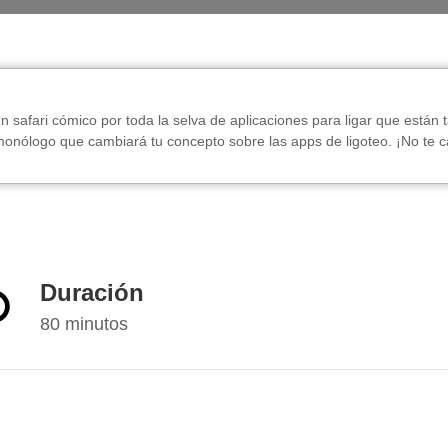
n safari cómico por toda la selva de aplicaciones para ligar que están
monólogo que cambiará tu concepto sobre las apps de ligoteo. ¡No te c
Duración
80 minutos