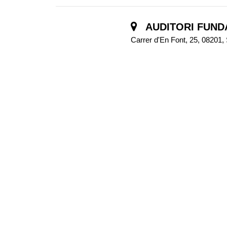
AUDITORI FUND
Carrer d'En Font, 25, 0820