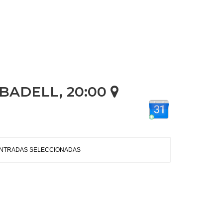
ABADELL, 20:00
ENTRADAS SELECCIONADAS