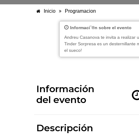
Inicio
Programacion
Informaci¨®n sobre el evento
Andreu Casanova te invita a realizar u
Tinder Sorpresa es un desternillante 
el sueco!
Información
del evento
Descripción