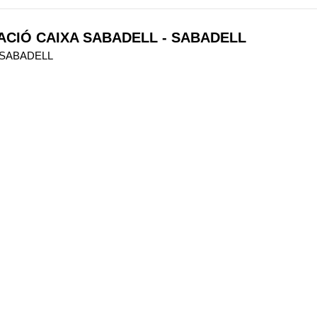
ACIÓ CAIXA SABADELL - SABADELL
1, SABADELL