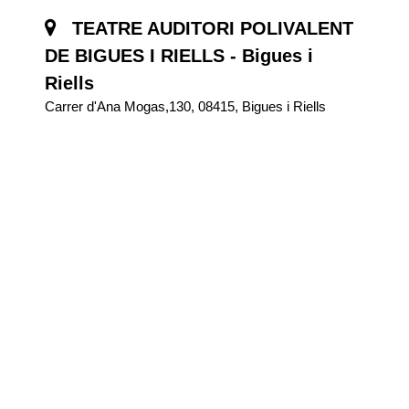
TEATRE AUDITORI POLIVALENT
DE BIGUES I RIELLS - Bigues i
Riells
Carrer d'Ana Mogas,130, 08415, Bigues i Riells