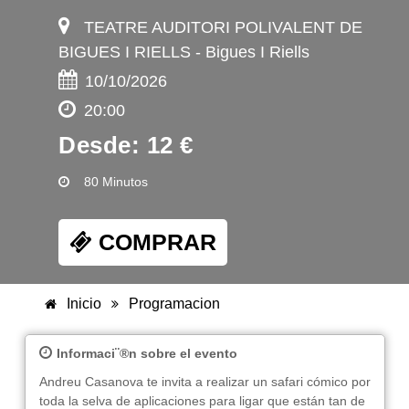
TEATRE AUDITORI POLIVALENT DE
BIGUES I RIELLS - Bigues I Riells
10/10/2026
20:00
Desde: 12 €
80 Minutos
COMPRAR
Inicio
Programacion
Informaci¨®n sobre el evento
Andreu Casanova te invita a realizar un safari cómico por
toda la selva de aplicaciones para ligar que están tan de