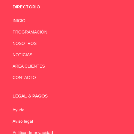
DIRECTORIO
INICIO
PROGRAMACIÓN
NOSOTROS
NOTICIAS
ÁREA CLIENTES
CONTACTO
LEGAL & PAGOS
Ayuda
Aviso legal
Política de privacidad