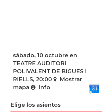
sábado, 10 octubre en
TEATRE AUDITORI
POLIVALENT DE BIGUES I
RIELLS, 20:00
Mostrar
mapa
Info
Elige los asientos